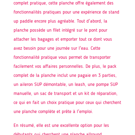
complet pratique, cette planche offre également des
fonctionnalités pratiques pour une expérience de stand
up paddle encore plus agréable. Tout d'abord, la
planche possède un filet intégré sur le pont pour
attacher les bagages et emporter tout ce dont vous
avez besoin pour une journée sur l'eau. Cette
fonctionnalité pratique vous permet de transporter
facilement vos affaires personnelles. De plus, le pack
complet de la planche inclut une pagaie en 3 parties,
un aileron SUP démontable, un leash, une pompe SUP
manuelle, un sac de transport et un kit de réparation,
ce qui en fait un choix pratique pour ceux qui cherchent
une planche complète et prête à l'emploi.
En résumé, elle est une excellente option pour les
débutants qui cherchent une planche allround