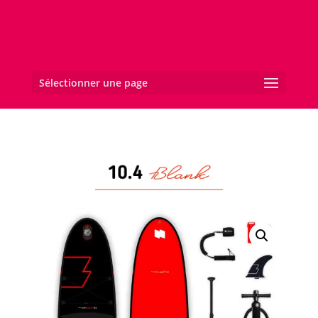
Sélectionner une page