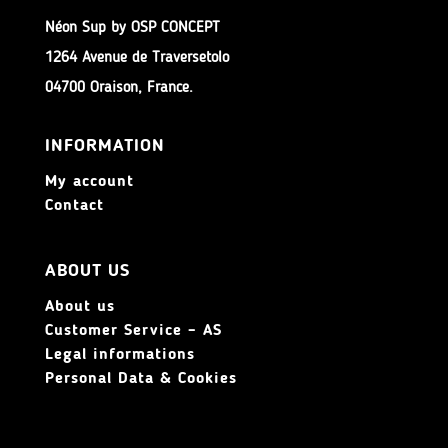
Néon Sup by OSP CONCEPT
1264 Avenue de Traversetolo
04700 Oraison, France.
INFORMATION
My account
Contact
ABOUT US
About us
Customer Service – AS
Legal informations
Personal Data & Cookies