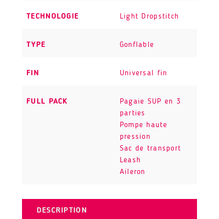
TECHNOLOGIE
Light Dropstitch
TYPE
Gonflable
FIN
Universal fin
FULL PACK
Pagaie SUP en 3
parties
Pompe haute
pression
Sac de transport
Leash
Aileron
DESCRIPTION