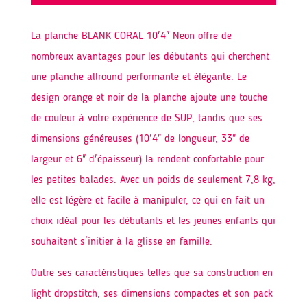
La planche BLANK CORAL 10'4" Neon offre de
nombreux avantages pour les débutants qui cherchent
une planche allround performante et élégante. Le
design orange et noir de la planche ajoute une touche
de couleur à votre expérience de SUP, tandis que ses
dimensions généreuses (10'4" de longueur, 33" de
largeur et 6" d'épaisseur) la rendent confortable pour
les petites balades. Avec un poids de seulement 7,8 kg,
elle est légère et facile à manipuler, ce qui en fait un
choix idéal pour les débutants et les jeunes enfants qui
souhaitent s'initier à la glisse en famille.
Outre ses caractéristiques telles que sa construction en
light dropstitch, ses dimensions compactes et son pack